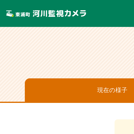
現在の様子