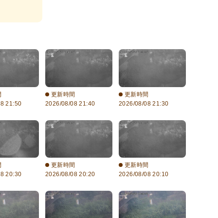
間
更新時間
更新時間
8 21:50
2026/08/08 21:40
2026/08/08 21:30
間
更新時間
更新時間
8 20:30
2026/08/08 20:20
2026/08/08 20:10