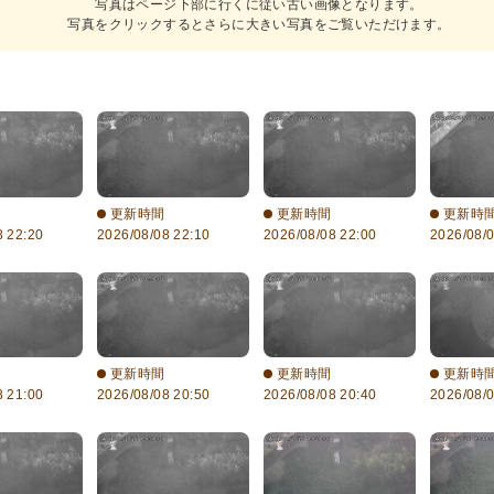
写真はページ下部に行くに従い古い画像となります。
写真をクリックするとさらに大きい写真をご覧いただけます。
更新時間
更新時間
更新時
8 22:20
2026/08/08 22:10
2026/08/08 22:00
2026/08/0
更新時間
更新時間
更新時
8 21:00
2026/08/08 20:50
2026/08/08 20:40
2026/08/0