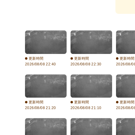
更新時間
更新時間
更新時間
2026/08/08 22:40
2026/08/08 22:30
2026/08/0
更新時間
更新時間
更新時間
2026/08/08 21:20
2026/08/08 21:10
2026/08/0